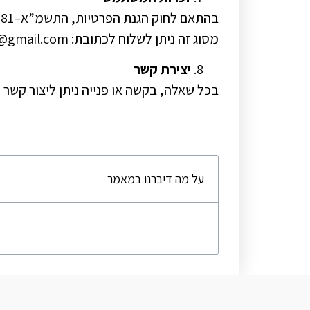
מסוג זה ניתן לשלוח לכתובת: zavurov.gifts@gmail.com
יצירת קשר
בכל שאלה, בקשה או פנייה ניתן ליצור קשר עם החברה בדוא״ל:
על מה דיברנו במאמר