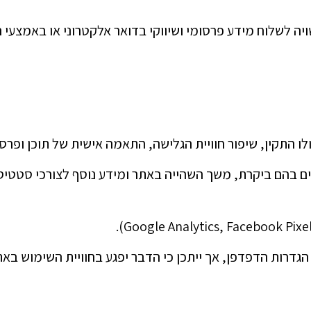
יה לשלוח מידע פרסומי ושיווקי בדואר אלקטרוני או באמצעי
 עמודים בהם ביקרת, משך השהייה באתר ומידע נוסף לצורכי סטטי