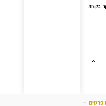
ו מחיקה. בקשות
 פרטים