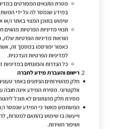
מטרת התנאים המפורטים במדיניו
במידע שנמסר לה על ידי המשתמ
שימוש בתוכן המצוי באתר ו/או א
תנאי מדיניות הפרטיות מהווים 
הוראות מדיניות הפרטיות שלה, כך
כאמור יפורסמו במסמך זה, אשר
למדיניות הפרטיות העדכנית.
כל הגדרות והמונחים במדיניות ז
רישום והעברת מידע לחברה
חלק מהשירותים הניתנים באתר טעונים 
אלקטרוני. מסירת המידע אינה חובה על 
מסירת חלק מהנתונים לא תוכל ליהנות 
המשתמש מאשר כי המידע שנמסר ו/או
וייעשה בו שימוש בהתאם למטרות, לרבות
ושיפור השירות.