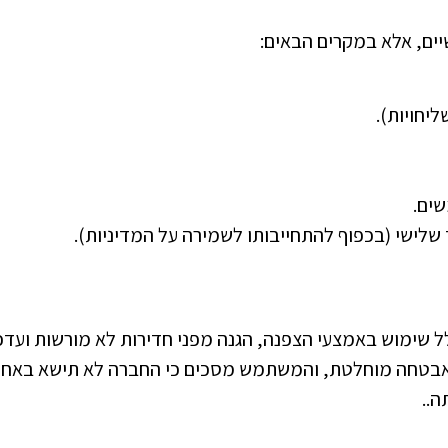
ים, אלא במקרים הבאים:
ליחויות).
שים.
לישי (בכפוף להתחייבותו לשמירה על המדיניות).
 שימוש באמצעי הצפנה, הגנה מפני חדירות לא מורשות ועדכו
 אבטחה מוחלטת, והמשתמש מסכים כי החברה לא תישא באחר
ה..