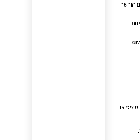
ם הורשה
יחת
טופס או