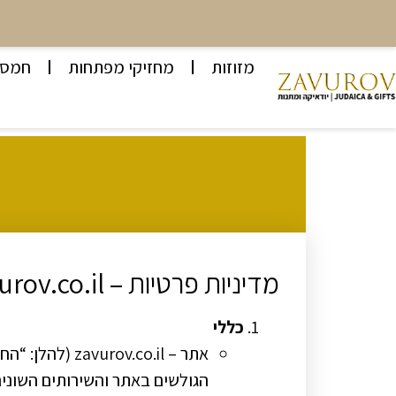
מזוזות
מחזיקי מפתחות
חמסו
מדיניות פרטיות – zavurov.co.il
כללי
אתר – v.co.il
הגולשים באתר והשירותים השוני