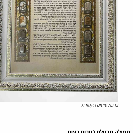
ברכת פיטום הקטורת
לה מבטלת גזירות רעות