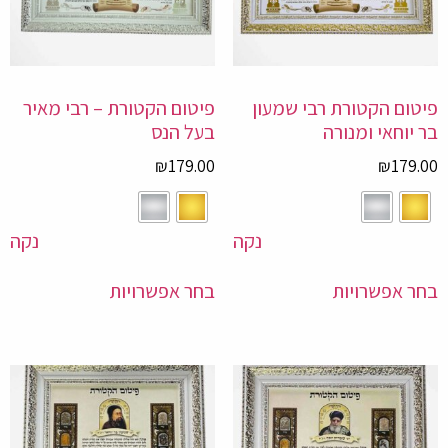
ום הקטורת רבי שמעון
פיטום הקטורת – רבי מאיר
יוחאי ומנורה
בעל הנס
₪
179.00
₪
179
נקה
נקה
 אפשרויות
בחר אפשרויות