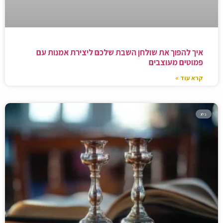
איך להפוך את שולחן השבת שלכם ליצירת אמנות עם
פמוטים מעוצבים
קרא עוד »
בלוג