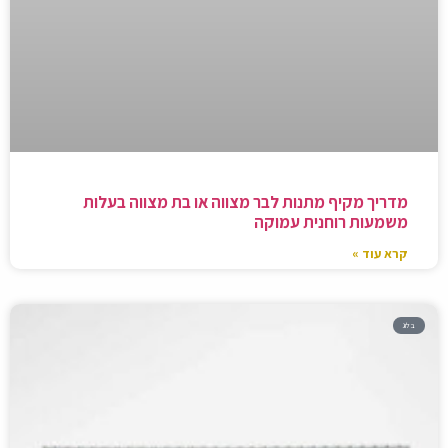
מדריך מקיף מתנות לבר מצווה או בת מצווה בעלות
משמעות רוחנית עמוקה
קרא עוד »
בלוג