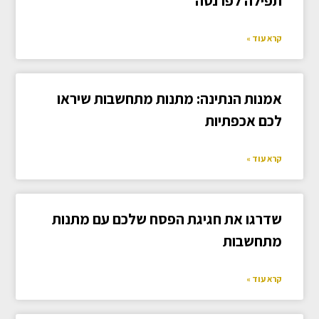
תפילה לפרנסה
קרא עוד »
אמנות הנתינה: מתנות מתחשבות שיראו
לכם אכפתיות
קרא עוד »
שדרגו את חגיגת הפסח שלכם עם מתנות
מתחשבות
קרא עוד »