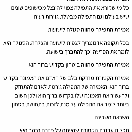
מי שקורא את התפילה צפוי להינצל מכישופים שונים
 בעולם וגם התפילה מבטלת גזירות רעות.
רת התפילה מהווה סגולה לישועות
 תקופה אדם צריך לצפות לישועה והצלחה. הסגולה היא
ר את הפרשה וכך להתברך בישועה.
רת התפילה מהווה ביטחון בקדוש ברוך הוא
רת הקטורת מחזקת בלב של האדם את האמונה בקדוש
ך הוא. האמירה של התפילה גורמת לאדם להתחזק
עשיר את האמונה שלו בקדוש ברוך הוא ולכן חשוב
תר לומר את התפילה על מנת לזכות בתחושת בטחון.
את השכינה
ית עבודת הקטורת שהייתה על מזבח הזהב היא