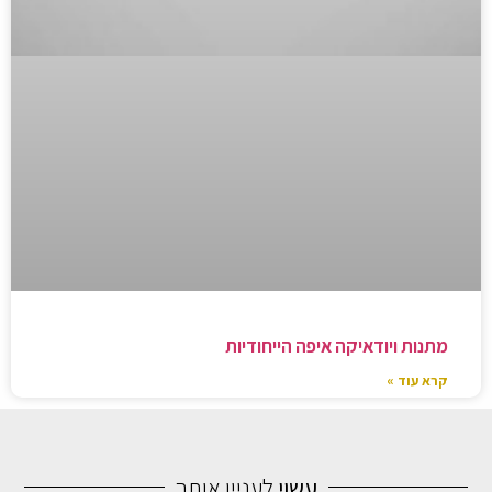
מתנות ויודאיקה איפה הייחודיות
קרא עוד »
עשוי
לעניין אותך