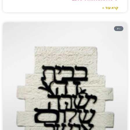
קרא עוד »
בלוג