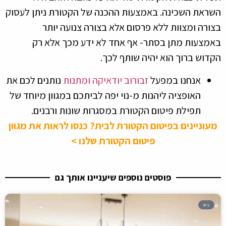
את השכינה. באמצעות ההכנה של הקטורת ניתן לעסוק
רה ומצוות ללא פרסום אלא בצורה צנועה יותר
צעות מתן בסתר- אף אחד לא ידע מכך אלא רק
וש ברוך הוא יהיה שותף לכך.
אנחנו במפעל
זבורוב יודאיקה ומתנות
נותנים לכם את
האופציה ליהנות מ-נוי יפה לביתכם במגוון מיוחד של
תפילת פיטום הקטורת במסגרות שונות ורבנים.
וניינים בפיטום הקטורת לבית? כנסו לראות את מגוון
פיטום הקטורת שלנו >
פוסטים נוספים שיעניינו אותך גם
בלוג