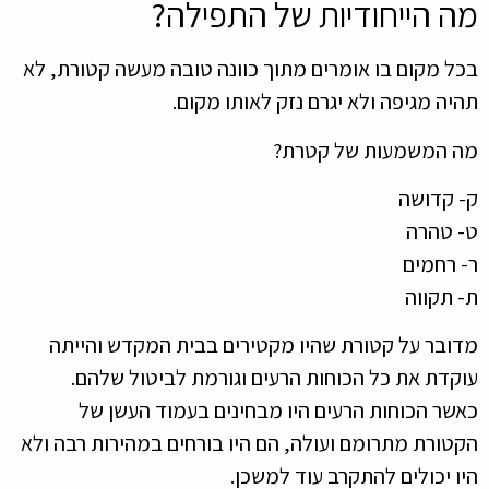
 הייחודיות של התפילה?
 מקום בו אומרים מתוך כוונה טובה מעשה קטורת, לא
ה מגיפה ולא יגרם נזק לאותו מקום.
המשמעות של קטרת?
קדושה
טהרה
רחמים
תקווה
בר על קטורת שהיו מקטירים בבית המקדש והייתה
דת את כל הכוחות הרעים וגורמת לביטול שלהם.
ר הכוחות הרעים היו מבחינים בעמוד העשן של
ורת מתרומם ועולה, הם היו בורחים במהירות רבה ולא
 יכולים להתקרב עוד למשכן.