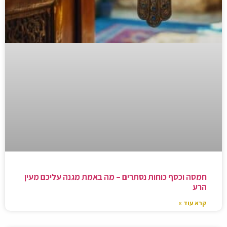
חמסה וכסף כוחות נסתרים – מה באמת מגנה עליכם מעין
הרע
קרא עוד »