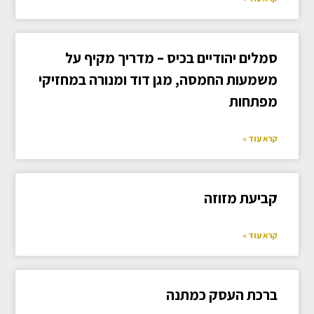
סמלים יהודיים בכיס – מדריך מקיף על
משמעות החמסה, מגן דוד ומנורה במחזיקי
מפתחות
קרא עוד »
קביעת מזוזה
קרא עוד »
ברכת העסק כמתנה