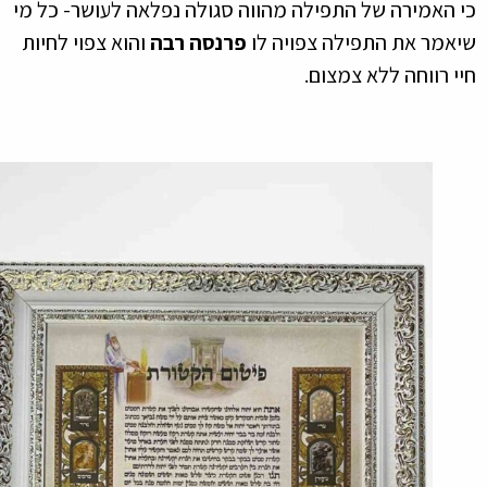
האמירה של התפילה מהווה סגולה נפלאה לעושר- כל מי
מר את התפילה צפויה לו
פרנסה רבה
והוא צפוי לחיות
 רווחה ללא צמצום.