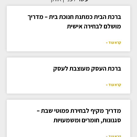
ברכת הבית כמתנת חנוכת בית – מדריך
מושלם לבחירה אישית
קרא עוד »
ברכת העסק מעוצבת לעסק
קרא עוד »
מדריך מקיף לבחירת פמוטי שבת –
סגנונות, חומרים ומשמעויות
קרא עוד »