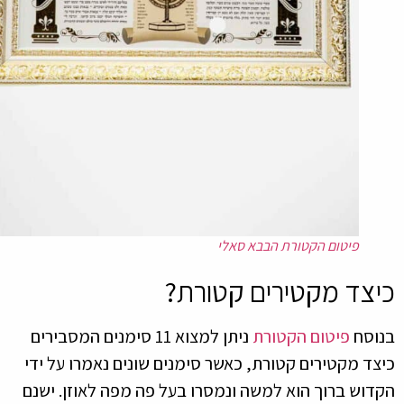
פיטום הקטורת הבבא סאלי
צד מקטירים קטורת?
וסח
פיטום הקטורת
ניתן למצוא 11 סימנים המסבירים
ד מקטירים קטורת, כאשר סימנים שונים נאמרו על ידי
וש ברוך הוא למשה ונמסרו בעל פה מפה לאוזן. ישנם