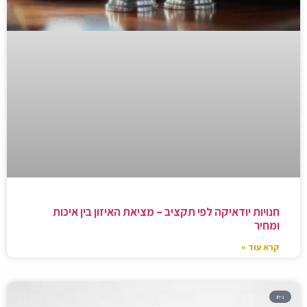
חנויות יודאיקה לפי תקציב – מציאת האיזון בין איכות
ומחיר
קרא עוד »
בלוג