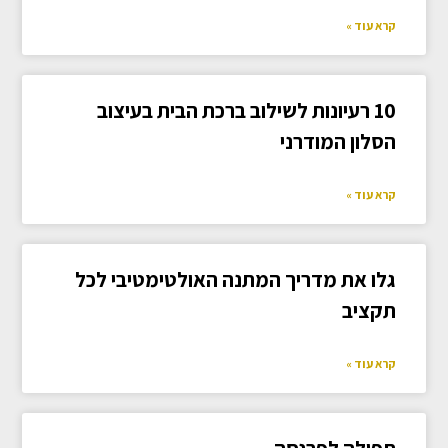
קרא עוד »
10 רעיונות לשילוב ברכת הבית בעיצוב
הסלון המודרני
קרא עוד »
גלו את מדריך המתנה האולטימטיבי לכל
תקציב
קרא עוד »