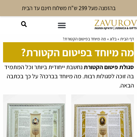
בהזמנה מעל 299 ש"ח משלוח חינם עד הבית
בית
»
בלוג
»
מה מיוחד בפיטום הקטורת?
 מיוחד בפיטום הקטורת?
לת פיטום הקטורת
נחשבת ייחודית ביותר וכל המתמיד
זוכה לסגולות רבות. מה מיוחד בברכה? על כך בכתבה
ה.