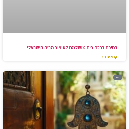
בחירת ברכת בית מושלמת לעיצוב הבית הישראלי
קרא עוד »
בלוג