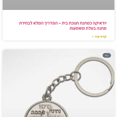
יודאיקה כמתנת חנוכת בית – המדריך המלא לבחירת
מתנה בעלת משמעות
קרא עוד »
בלוג