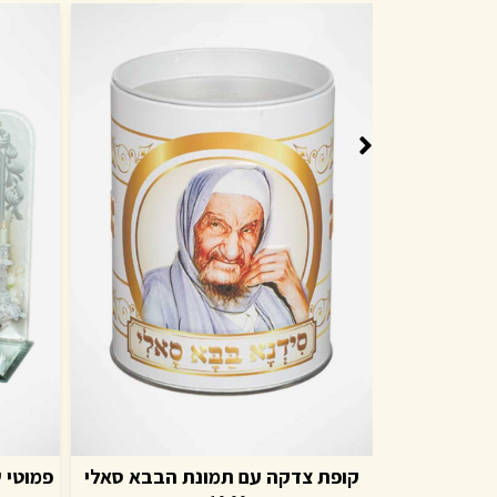
קופת צדקה עם תמונת הבבא סאלי
פמוטי 