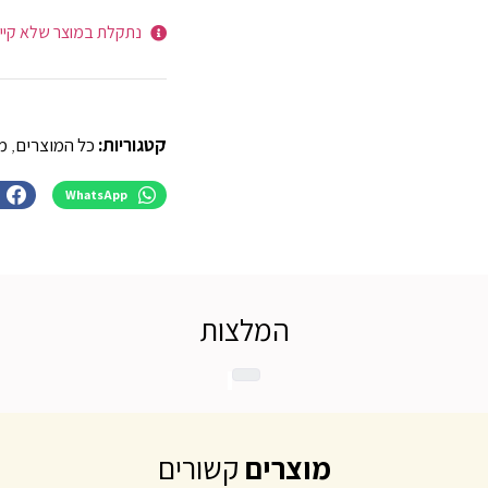
נתקלת במוצר שלא קיי
קטגוריות:
כל המוצרים
,
מז
WhatsApp
המלצות
מוצרים
קשורים