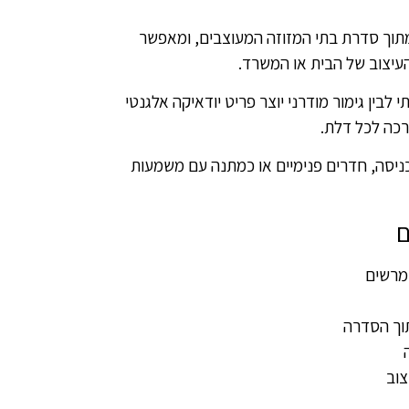
 מתוך סדרת בתי המזוזה המעוצבים, ומאפשר
עיצוב של הבית או המשרד.
י לבין גימור מודרני יוצר פריט יודאיקה אלגנטי
כה לכל דלת.
יסה, חדרים פנימיים או כמתנה עם משמעות
ם
ומרשים
תוך הסדרה
צוב