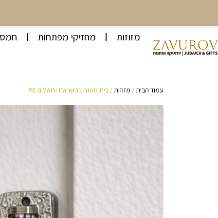
מזוזות
מחזיקי מפתחות
חמסו
עמוד הבית
/
מזוזות
/ בית מזוזה בהשראת ירושלים R6