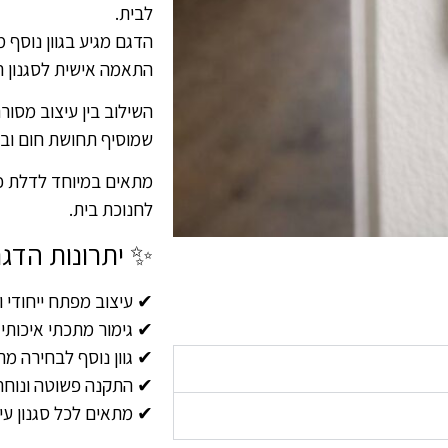
לבית.
הדגם מגיע בגוון נוסף
התאמה אישית לסגנון ה
השילוב בין עיצוב מסורת
שמוסיף תחושת חום ובר
מתאים במיוחד לדלת כנ
לחנוכת בית.
✨ יתרונות הדג
✔ עיצוב מפתח ייחודי 
✔ גימור מתכתי איכותי
✔ גוון נוסף לבחירה מ
✔ התקנה פשוטה ונוחה
✔ מתאים לכל סגנון עי