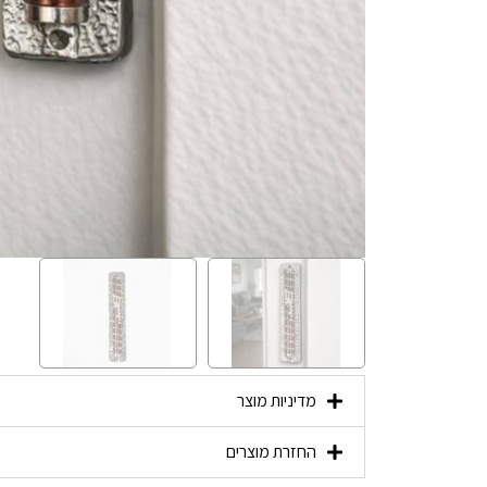
מדיניות מוצר
החזרת מוצרים