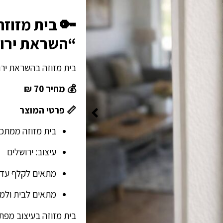
🔑 בית מזוז
“השראת ירושלי
בית מזוזה בהשראת ירושל
💰 מחיר 70 ₪
📏 פרטי המוצר
בית מזוזה ממתכ
עיצוב: ירושלים
מתאים לקלף עד גודל 2
מתאים לבית ולמ
בית מזוזה בעיצוב מפתח