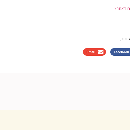
ם באתר?
וזות
Email
Facebook