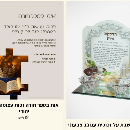
אות בספר תורה זכות עצומה
יהודי
₪
5.00
שבת על זכוכית עם גב צבעוני