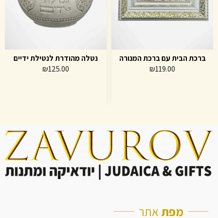
ברכת הבית עם ברכת המנורה
נטלה מהודרת לנטילת ידיים
₪
125.00
₪
119.00
מפת
אתר