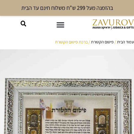
בהזמנה מעל 299 ש"ח משלוח חינם עד הבית
עמוד הבית
/
פיטום הקטורת
/ ברכת פיטום הקטורת