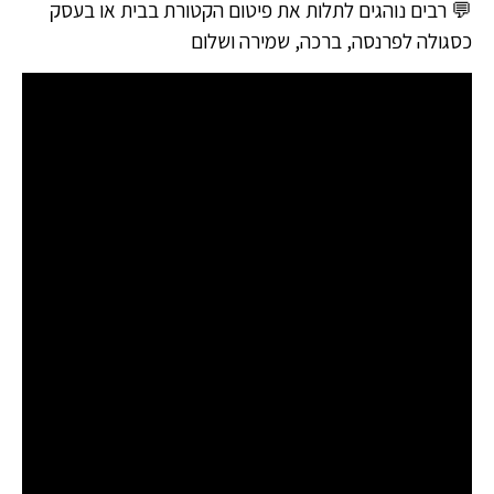
💬 רבים נוהגים לתלות את פיטום הקטורת בבית או בעסק
כסגולה לפרנסה, ברכה, שמירה ושלום