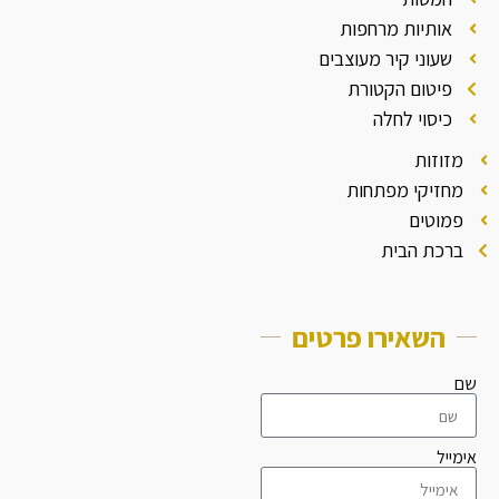
אותיות מרחפות
שעוני קיר מעוצבים
פיטום הקטורת
כיסוי לחלה
מזוזות
מחזיקי מפתחות
פמוטים
ברכת הבית
השאירו פרטים
שם
אימייל