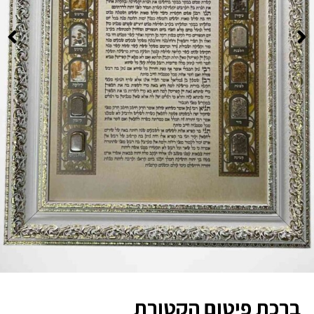
ברכת פיטום הקטורת