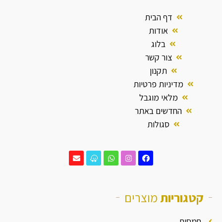
דף הבית
אודות
בלוג
צור קשר
תקנון
מדיניות פרטיות
מלאי מוגבל
החדשים באתר
סגולות
קטגוריות
מוצרים
חמסות