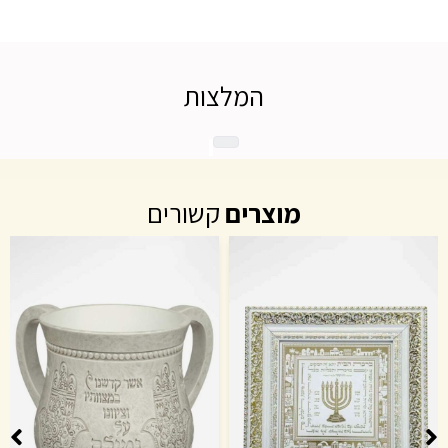
המלצות
מוצרים
קשורים