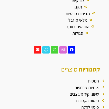
צור קשר
תקנון
מדיניות פרטיות
מלאי מוגבל
החדשים באתר
סגולות
קטגוריות
מוצרים
חמסות
אותיות מרחפות
שעוני קיר מעוצבים
פיטום הקטורת
כיסוי לחלה