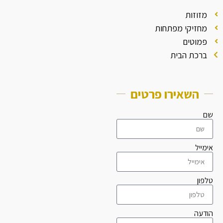
מזוזות
מחזיקי מפתחות
פמוטים
ברכת הבית
השאירו פרטים
שם
אימייל
טלפון
הודעה