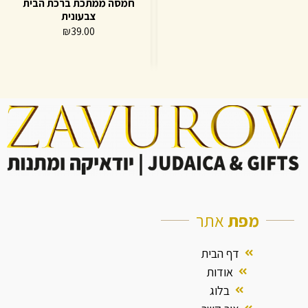
חמסה ממתכת ברכת הבית
צבעונית
₪
39.00
מפת
אתר
דף הבית
אודות
בלוג