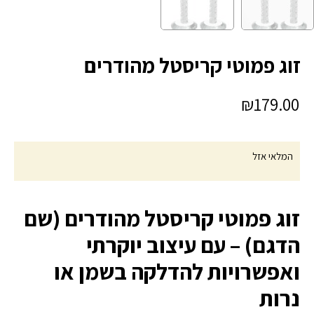
זוג פמוטי קריסטל מהודרים
₪
179.00
המלאי אזל
זוג פמוטי קריסטל מהודרים (שם
הדגם) – עם עיצוב יוקרתי
ואפשרויות להדלקה בשמן או
נרות