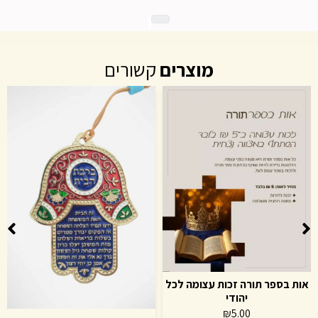
מוצרים
קשורים
אות בספר תורה זכות עצומה לכל
יהודי
₪
5.00