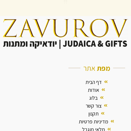
מפת
אתר
דף הבית
אודות
בלוג
צור קשר
תקנון
מדיניות פרטיות
מלאי מוגבל