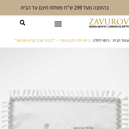
בהזמנה מעל 299 ש"ח משלוח חינם עד הבית
עמוד הבית
/
כיסוי לחלה
/ כיסוי חלה לבן מהודר – “לכבוד שבת קודש ויום טוב”