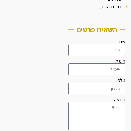
ברכת הבית
השאירו פרטים
שם
אימייל
טלפון
הודעה