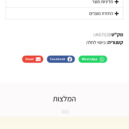
מדיניות מוצר
החזרת מוצרים
מק"ט
UK67028
קטגוריה:
כיסוי לחלה
Email
Facebook
WhatsApp
המלצות