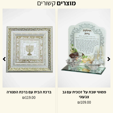
מוצרים
קשורים
פמוטי שבת על זכוכית עם גב
ברכת הבית עם ברכת המנורה
צבעוני
₪
119.00
₪
109.00