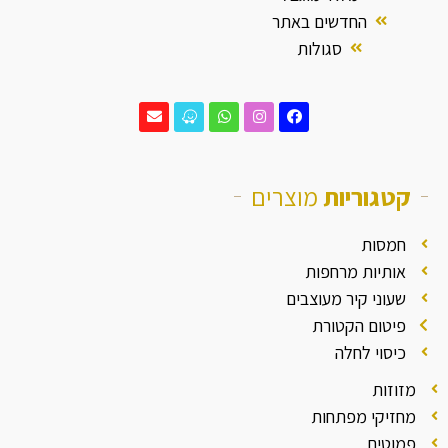
החדשים באתר
סגולות
קטגוריות
מוצרים
חמסות
אותיות מרחפות
שעוני קיר מעוצבים
פיטום הקטורת
כיסוי לחלה
מזוזות
מחזיקי מפתחות
פמוטים