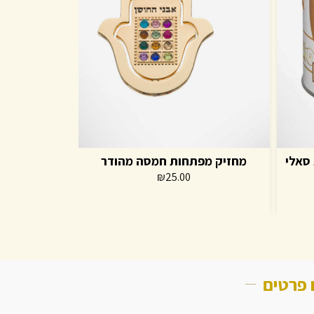
סאלי
מחזיק מפתחות חמסה מהודר
ברכת הבית
₪
25.00
 פרטים