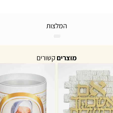
המלצות
מוצרים
קשורים