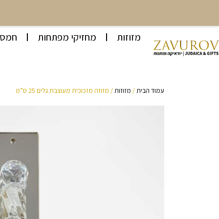
מזוזות
מחזיקי מפתחות
חמסו
עמוד הבית
/
מזוזות
/ מזוזה מזכוכית מעוצבת גלים 25 ס”מ