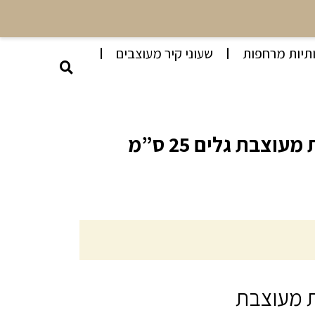
תיות מרחפות
שעוני קיר מעוצבים
עוצבת גלים 25 ס”מ
ת מעוצבת