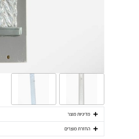
מדיניות מוצר
החזרת מוצרים