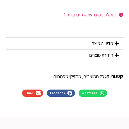
נתקלת במוצר שלא קיים באתר?
מדיניות מוצר
החזרת מוצרים
קטגוריות:
כל המוצרים
,
מחזיקי מפתחות
Email
Facebook
WhatsApp