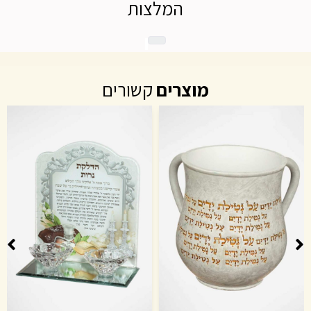
המלצות
מוצרים
קשורים