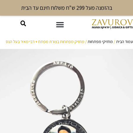
בהזמנה מעל 299 ש"ח משלוח חינם עד הבית
עמוד הבית
/
מחזיקי מפתחות
/ מחזיק מפתחות בצורת מפתח + רבי מאיר בעל הנס