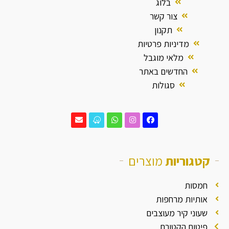
בלוג
צור קשר
תקנון
מדיניות פרטיות
מלאי מוגבל
החדשים באתר
סגולות
קטגוריות
מוצרים
חמסות
אותיות מרחפות
שעוני קיר מעוצבים
פיטום הקטורת