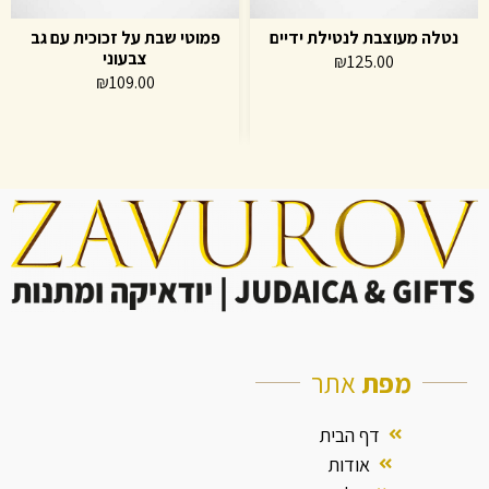
נטלה מעוצבת לנטילת ידיים
פמוטי שבת על זכוכית עם גב
צבעוני
₪
125.00
₪
109.00
מפת
אתר
דף הבית
אודות