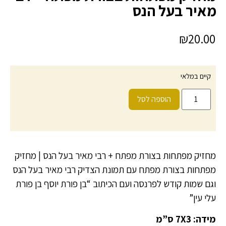
מאיר בעל הנס
₪
20.00
קיים במלאי
הוספה לסל
מחזיק מפתחות בצורת מפתח + רבי מאיר בעל הנס | מחזיק
מפתחות בצורת מפתח עם תמונת הצדיק רבי מאיר בעל הנס
וגם שמות קודש לפרנסה ועם הכיתוב “בן פורת יוסף בן פורת
עלי עין”
מידה: 7X3 ס”מ