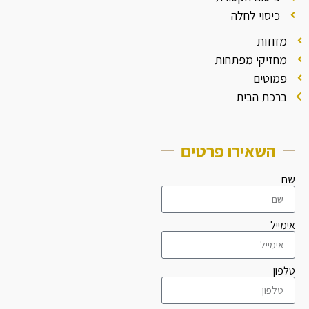
כיסוי לחלה
מזוזות
מחזיקי מפתחות
פמוטים
ברכת הבית
השאירו פרטים
שם
אימייל
טלפון