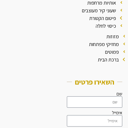
אותיות מרחפות
שעוני קיר מעוצבים
פיטום הקטורת
כיסוי לחלה
מזוזות
מחזיקי מפתחות
פמוטים
ברכת הבית
השאירו פרטים
שם
אימייל