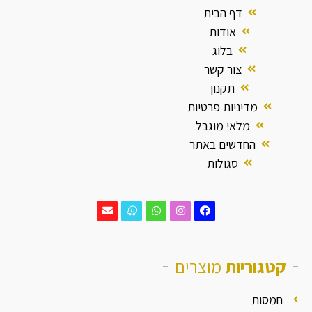
דף הבית
אודות
בלוג
צור קשר
תקנון
מדיניות פרטיות
מלאי מוגבל
החדשים באתר
סגולות
קטגוריות
מוצרים
חמסות