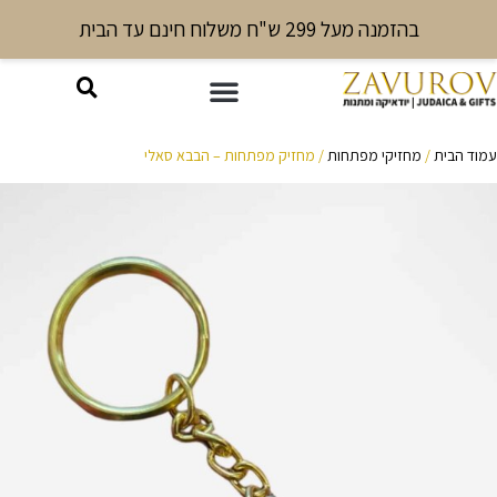
בהזמנה מעל 299 ש"ח משלוח חינם עד הבית
עמוד הבית
/
מחזיקי מפתחות
/ מחזיק מפתחות – הבבא סאלי