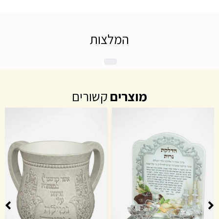
המלצות
מוצרים
קשורים