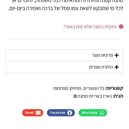
לכל מי שמבקש לשאת עמו סמל של ברכה ושמירה ביום-יום.
נתקלת במוצר שלא קיים באתר?
מדיניות מוצר
החזרת מוצרים
קטגוריות:
כל המוצרים
,
מחזיקי מפתחות
תגית:
נארז באריזת מתנה🎀
Email
Facebook
WhatsApp