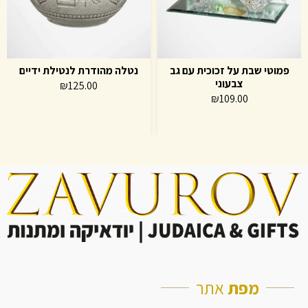
פמוטי שבת על זכוכית עם גב
נטלה מהודרת לנטילת ידיים
צבעוני
₪
125.00
₪
109.00
מפת
אתר