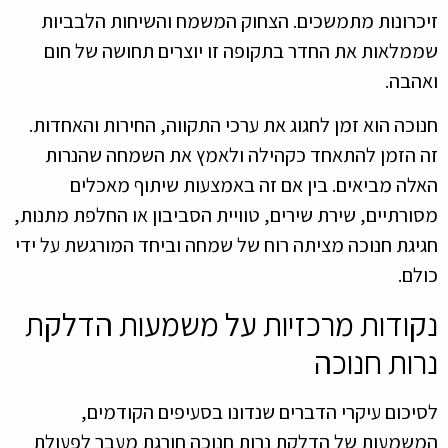
זיכרונות מתמשכים. הצחוק המשמח והשיחות הלבביות
שממלאות את החדר בתקופה זו יוצרים תחושה של חום
ואהבה.
חנוכה הוא זמן לחגוג את ערכי התקווה, החירות והאחדות.
זה הזמן להתאחד כקהילה ולאמץ את השמחה שהנרות
האלה מביאים. בין אם זה באמצעות שיתוף מאכלים
מסורתיים, שירת שירים, טוויית הסביבון או החלפת מתנות,
חגיגת חנוכה מציתה רוח של שמחה וביחד המורגשת על ידי
כולם.
נקודות מרכזיות על משמעות הדלקת
נרות חנוכה
לסיכום עיקרי הדברים שנדונו בסעיפים הקודמים,
המשמעות של הדלקת נרות חנוכה חורגת מעבר לפעולת