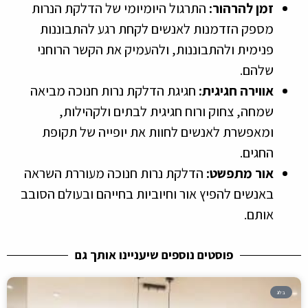
זמן להרהור:
התרגול היומיומי של הדלקת הנרות
מספק הזדמנות לאנשים לקחת רגע להתבוננות
פנימית ולהתבוננות, ולהעמיק את הקשר הרוחני
שלהם.
אווירה חגיגית:
חגיגת הדלקת נרות חנוכה מביאה
שמחה, צחוק ורוח חגיגית לבתים ולקהילות,
ומאפשרת לאנשים לחוות את יופייה של תקופת
החגים.
אור מתפשט:
הדלקת נרות חנוכה מעוררת השראה
באנשים להפיץ אור וחיוביות בחייהם ובעולם הסובב
אותם.
פוסטים נוספים שיעניינו אותך גם
בלוג