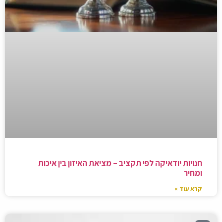
חנויות יודאיקה לפי תקציב – מציאת האיזון בין איכות
ומחיר
קרא עוד »