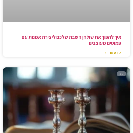
איך להפוך את שולחן השבת שלכם ליצירת אמנות עם
פמוטים מעוצבים
קרא עוד »
בלוג