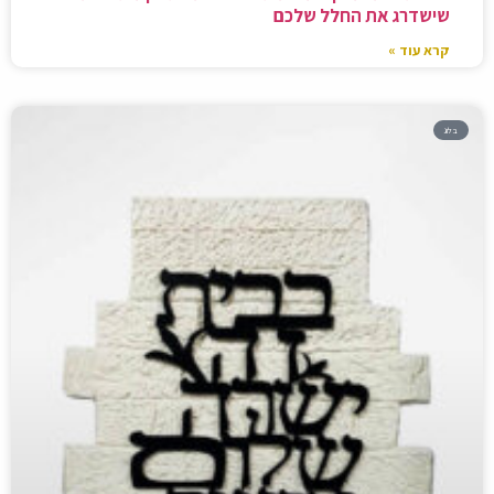
שישדרג את החלל שלכם
קרא עוד »
בלוג