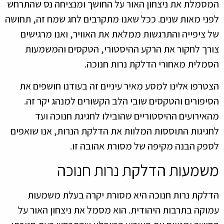
המסמלת את ניצחון האור על החושך ומנציחה נס שהתרחש
לפני מאות שנים. ככל שאנו מתקרבים לחג שמח זה, תחושה
של ציפייה והתרגשות ממלאת את האוויר, ואנו מרגישים
צורך לחקור את הרקע ההיסטורי, הטקסים והמשמעות
הסמלית מאחורי הדלקת נרות חנוכה.
הצטרפו אלינו למסע מאיר עיניים זה בעודנו חושפים את
הסיפורים והטקסים שובי הלב הקשורים למנהג יקר זה.
מהאירועים ההיסטוריים שהובילו לחגיגת חנוכה ועד
לחגיגות התוססות המלוות את הדלקת הנרות, אנו שואפים
לספק הבנה מקיפה של מסורת אהובה זו.
משמעות הדלקת נרות חנוכה
הדלקת נרות חנוכה היא מסורת יקרה בעלת משמעות
עמוקה בתרבות היהודית. הוא מסמל את ניצחון האור על