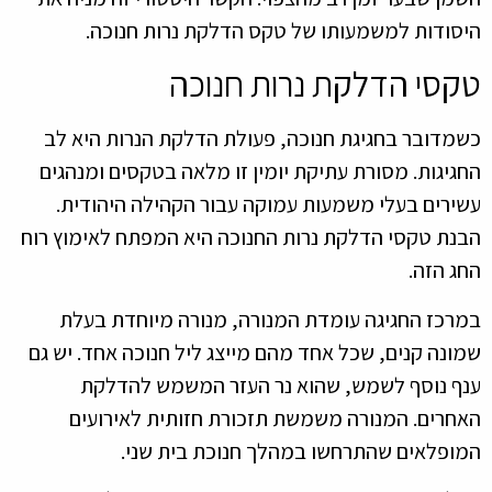
היסודות למשמעותו של טקס הדלקת נרות חנוכה.
טקסי הדלקת נרות חנוכה
כשמדובר בחגיגת חנוכה, פעולת הדלקת הנרות היא לב
החגיגות. מסורת עתיקת יומין זו מלאה בטקסים ומנהגים
עשירים בעלי משמעות עמוקה עבור הקהילה היהודית.
הבנת טקסי הדלקת נרות החנוכה היא המפתח לאימוץ רוח
החג הזה.
במרכז החגיגה עומדת המנורה, מנורה מיוחדת בעלת
שמונה קנים, שכל אחד מהם מייצג ליל חנוכה אחד. יש גם
ענף נוסף לשמש, שהוא נר העזר המשמש להדלקת
האחרים. המנורה משמשת תזכורת חזותית לאירועים
המופלאים שהתרחשו במהלך חנוכת בית שני.