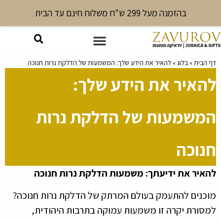
בהזמנה מעל 299 ש"ח משלוח חינם עד הבית
דף הבית
»
בלוג
»
להאיר את הידע שלך: המשמעות של הדלקת נרות חנוכה
להאיר את הידע שלך:
המשמעות של הדלקת נרות
חנוכה
להאיר את ידיעתך: משמעות הדלקת נרות חנוכה
מוכנים להתעמק בעולם המרתק של הדלקת נרות חנוכה?
למסורת יקרה זו משמעות עמוקה בתרבות היהודית,