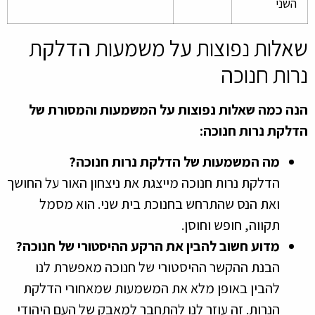
השני
שאלות נפוצות על משמעות הדלקת
נרות חנוכה
הנה כמה שאלות נפוצות על המשמעות והמסורת של
הדלקת נרות חנוכה:
מה המשמעות של הדלקת נרות חנוכה?
הדלקת נרות חנוכה מייצגת את ניצחון האור על החושך
ואת הנס שהתרחש בחנוכת בית שני. הוא מסמל
תקווה, חופש וחוסן.
מדוע חשוב להבין את הרקע ההיסטורי של חנוכה?
הבנת ההקשר ההיסטורי של חנוכה מאפשרת לנו
להבין באופן מלא את המשמעות שמאחורי הדלקת
הנרות. זה עוזר לנו להתחבר למאבק של העם היהודי