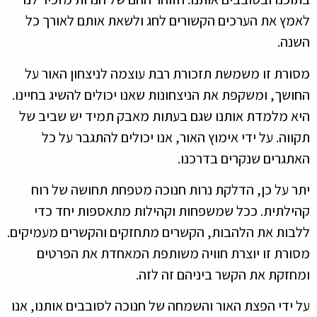
לאמץ את הערכים הקשורים לחג ולשאת אותם לאורך כל
השנה.
מסורת זו משמשת תזכורת רבת עוצמה לניצחון האור על
החושך, ומשקפת את הניצחונות שאנו יכולים להשיג בחיינו.
היא מלמדת אותנו שגם בעתות מאבק תמיד יש שביב של
תקווה. על ידי אימוץ האור, אנו יכולים להתגבר על כל
האתגרים שנקרים בדרכנו.
יתר על כן, הדלקת נרות חנוכה מטפחת תחושה של רוח
קהילתית. ככל שמשפחות וקהילות מתאספות יחד כדי
ללבות את הלהבות, הקשרים מתחזקים והקשרים מעמיקים.
מסורת זו יוצרת חוויה משותפת המאחדת את הפרטים
ומחזקת את הקשר ביניהם זה לזה.
על ידי הפצת האור והשמחה של חנוכה לסובבים אותנו, אנו