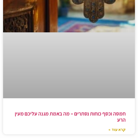
חמסה וכסף כוחות נסתרים – מה באמת מגנה עליכם מעין
הרע
קרא עוד »