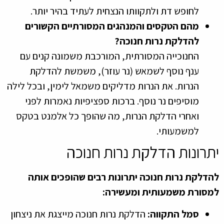
לחופש דת ולתקוותו הנצחית לעתיד בהיר יותר.
מהם הטקסים והמנהגים המסורתיים הקשורים
להדלקת נרות חנוכה?
החנוכייה המסורתית, המורכבת משמונה קנים עם
ענף נוסף לשמאש (נר עוזר), משמשת להדלקת
הנרות. את הנרות מדליקים משמאל לימין, ובכל לילה
מוסיפים נר נוסף. ברכות ספציפיות נאמרות לפני
ואחרי הדלקת הנרות, מה שהופך כל אלמנט בטקס
למשמעותי.
יתרונות הדלקת נרות חנוכה
להדלקת נרות חנוכה יתרונות רבים שהופכים אותה
למסורת משמעותית ומעשירה:
סמל התקווה:
הדלקת נרות חנוכה מייצגת את ניצחון