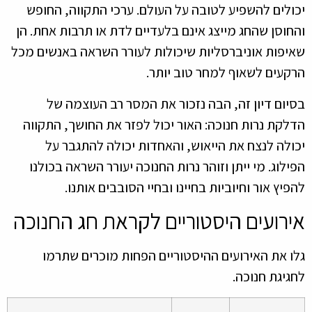
יכולים להשפיע לטובה על העולם. ערכי התקווה, החופש
והחוסן שהחג מייצג אינם בלעדיים לדת או תרבות אחת. הן
שאיפות אוניברסליות שיכולות לעורר השראה באנשים מכל
הרקעים לשאוף למחר טוב יותר.
בסיום דיון זה, הבה נזכור את המסר רב העוצמה של
הדלקת נרות חנוכה: האור יכול לפזר את החושך, התקווה
יכולה לנצח את הייאוש, והאחדות יכולה להתגבר על
הפילוג. מי ייתן וזוהר נרות החנוכה יעורר השראה בכולנו
להפיץ אור וחיוביות בחיינו ובחיי הסובבים אותנו.
אירועים היסטוריים לקראת חג החנוכה
גלו את האירועים ההיסטוריים הפחות מוכרים שתרמו
לחגיגת חנוכה.