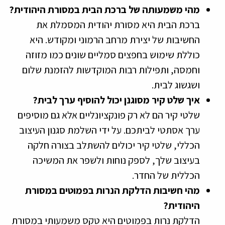
מהי משמעותה של ברכת הבית במסורת היהודית?
ברכת הבית היא מסורת יהודית המסמלת את
החשיבות של יצירת מרחב הרמוני ומקודש. היא
כוללת שימוש בחפצים סמליים שונים כמו מזוזה
וחמסה, ותפילות רבות המוקדשות להזמנת שלום
ושגשוג לבית.
איך שלט קיר מסוגנן יכול להוסיף ערך לבית?
שלטי קיר הם לא רק פונקציונליים אלא גם מוסיפים
ערך אסתטי לביתכם. על ידי השלמת סגנון העיצוב
הכללי, שלטי קיר יכולים להשתלב בצורה חלקה
בעיצוב שלך, לספק נוחות ולשפר את המשיכה
הכללית של החדר.
מהי חשיבות הדלקת הנרות בפמוטים במסורת
היהודית?
הדלקת נרות בפמוטים היא טקס משמעותי במסורת