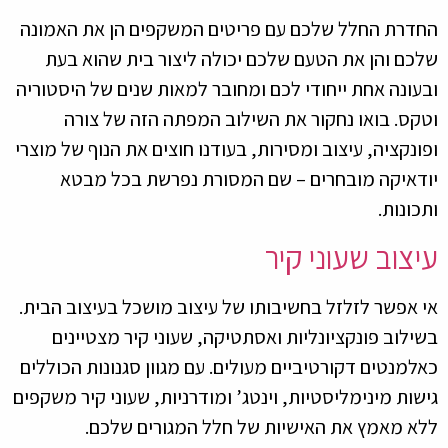
החדרת החלל שלכם עם פריטים המשקפים הן את האמונה
שלכם והן את הטעם שלכם יכולה ליצור בית שהוא בעת
ובעונה אחת ייחודי לכם ומחובר למאות שנים של היסטוריה
וטקס. בואו נחקור את השילוב המפתה הזה של צורה
ופונקציה, עיצוב ומסירות, בעודנו חוצים את הנוף של מוצרי
יודאיקה מובחרים – שם המסורת נפרשת בכל מבטא
ותכונות.
עיצוב שעוני קיר
אי אפשר לזלזל בחשיבותו של עיצוב מושכל בעיצוב הבית.
בשילוב פונקציונליות ואסתטיקה, שעוני קיר מצטיינים
כאלמנטים דקורטיביים מעולים. עם מגוון סגנונות הכוללים
גישות מינימליסטיות, וינטג’ ומודרניות, שעוני קיר משקפים
ללא מאמץ את האישיות של חלל המגורים שלכם.