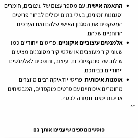
התאמה אישית
: עם מספר עצום של עיצובים, חומרים
וסגנונות זמינים, בעלי בתים יכולים לבחור פריטים
המשקפים את הסגנון האישי שלהם ואת הערכים
הרוחניים שלהם.
אלמנטים עיצוביים איקוניים
: פריטים ייחודיים כמו
שעוני קיר מעוצבים או שלטי קיר מסוגננים מציעים
שילוב של פונקציונליות ועיצוב, והופכים לאלמנטים
ייחודיים בביתכם.
אומנות איכותית
: פריטי יודאיקה רבים מיוצרים
מחומרים איכותיים עם פרטים מוקפדים, המבטיחים
אריכות ימים ותמורה לכסף.
”’
פוסטים נוספים שיעניינו אותך גם