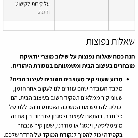
על קירות לקישוט
והגנה.
שאלות נפוצות
הנה כמה שאלות נפוצות על שילוב מוצרי יודאיקה
מובחרים בעיצוב הבית ומשמעותם במסורת היהודית.
מדוע שעוני קיר מעוצבים חשובים לעיצוב הבית?
מלבד העובדה שהם עוזרים לנו לעקוב אחר הזמן,
שעוני קיר ממלאים תפקיד חשוב בעיצוב הבית. הם
יכולים להדגיש את המשיכה האסתטית הכוללת של
כל חדר, בהתאם לעיצוב ולסגנון שנבחר. בין אם זה
מינימליסטי, וינטג’ או מודרני, שעון קיר שנבחר
בקפידה יכול להפוך לנקודת המוקד של החדר שלכם.