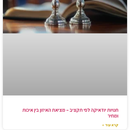
חנויות יודאיקה לפי תקציב – מציאת האיזון בין איכות
ומחיר
קרא עוד »