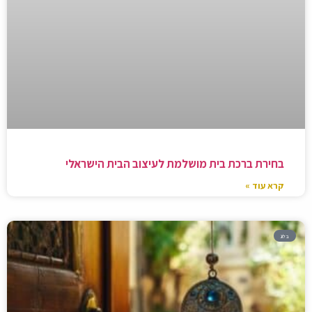
בחירת ברכת בית מושלמת לעיצוב הבית הישראלי
קרא עוד »
בלוג