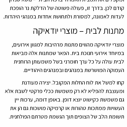
קודם לכן. בדרך זו, פעולה פשוטה של הדלקת נר הופכת
לעדות לאמונה, למסורת ולתחושת אחדות במנהגי היהדות.
מתנות לבית – מוצרי יודאיקה
מוצרי יודאיקה מהווים מתנות מרהיבות למגוון אירועים,
במיוחד אירועי חנוכת בית. הפאר שמתנות אלה מביאות
לבית עולה על כל ערך חומרני בשל משמעותן הרוחנית
העמוקה המושרשת במנהגים ובמנהגים היהודיים.
קחו למשל את לוח החלות המקובל. יצירה מעודנת
ומעוצבת להפליא לא רק משמשת ככלי פרקטי לשבת אלא
גם משמשת כקישוט יוצא דופן. באופן דומה, ערכות יין
העשויות ממתכות טהורות או קרמיקה מושכות גם הן את
תשומת הלב של הצופים תוך הגשמת מטרתם הפולחנית.