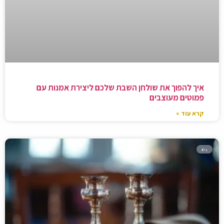
איך להפוך את שולחן השבת שלכם ליצירת אמנות עם
פמוטים מעוצבים
קרא עוד »
בלוג