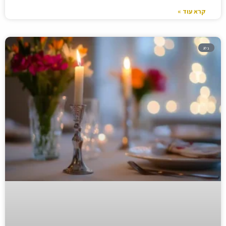
קרא עוד »
בלוג