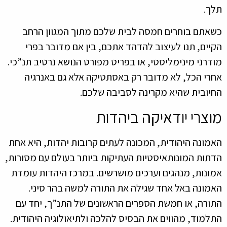
תלך.
כשאתם בוחרים חמסה לבית שלכם מתוך המגוון הרחב
הקיים, תנו לעיצוב להדהד אתכם, בין אם מדובר בפרי
מודרני מינימליסטי, או בפריט מפורט הנושא נרטיב תנ”כי.
אחרי הכל, לא מדובר רק באסתטיקה אלא גם באנרגיה
החיובית שהיא מקרינה לסביבה שלכם.
מוצרי יודאיקה ביהדות
האמונה היהודית, המכונה לעתים קרובות יהדות, היא אחת
הדתות המונותאיסטיות העתיקות ביותר בעולם עם מסורות,
אמונות, מנהגים וערכים מושרשים. במרכז היהדות עומדת
האמונה באל אחד שגילה את התורה למשה בהר סיני.
התורה, או חמשת הספרים הראשונים של התנ”ך, יחד עם
התלמוד, מהווים את הבסיס להלכה ולתיאולוגיה היהודית.