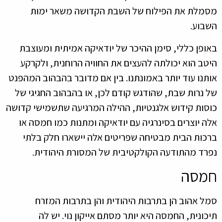
מסמלת את הפילוח של השבת הקדושה משאר ימות
השבוע.
באופן כללי, סימן ההיכר של יודאיקה אמיתית ומעוצבת
היטב הוא יכולתה להעצים את החוויה הרוחנית, ולקרקע
אותנו עוד יותר באמונתנו. בין אם מדובר בהבהוב המהפנט
של נרות שבת, שהודגש קודם לכן, או בהבהוב החגיגי של
כוסות קידוש אלגנטיות, ההילה המרגיעה שתשמישי קדושה
אלה יוצרים בסינרגיה עם יודאיקה ומתנות כמו חמסה או
ברכות הבית מבטיחה שפריטים אלה יישארו חלק בלתי
נפרד מהתודעה הקולקטיבית של המסורת היהודית.
חמסה
סמל אהוב הן בתרבות היהודית והן בתרבות המזרח
תיכונית, החמסה היא יותר מסתם אייקון נוי. יש לה