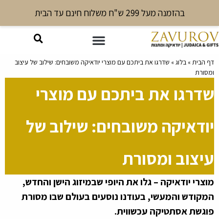
בהזמנה מעל 299 ש"ח משלוח חינם עד הבית
דף הבית
»
בלוג
»
שדרגו את ביתכם עם מוצרי יודאיקה משובחים: שילוב של עיצוב
ומסורת
שדרגו את ביתכם עם מוצרי
יודאיקה משובחים: שילוב של
עיצוב ומסורת
מוצרי יודאיקה – גלו את היופי שבמיזוג הישן והחדש,
המקודש והמעשי, בעודנו נוסעים בעולם שבו מסורת
פוגשת אסתטיקה עכשווית.