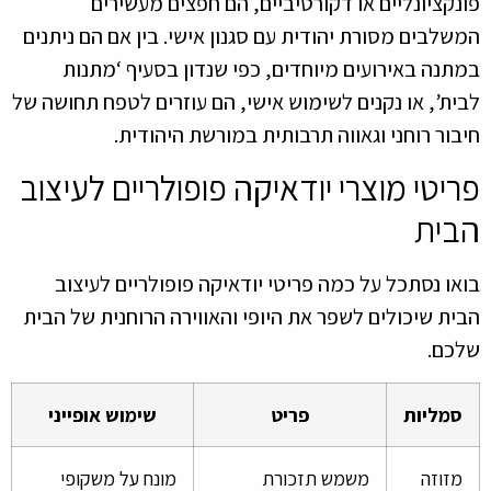
פונקציונליים או דקורטיביים, הם חפצים מעשירים
המשלבים מסורת יהודית עם סגנון אישי. בין אם הם ניתנים
במתנה באירועים מיוחדים, כפי שנדון בסעיף ‘מתנות
לבית’, או נקנים לשימוש אישי, הם עוזרים לטפח תחושה של
חיבור רוחני וגאווה תרבותית במורשת היהודית.
פריטי מוצרי יודאיקה פופולריים לעיצוב
הבית
בואו נסתכל על כמה פריטי יודאיקה פופולריים לעיצוב
הבית שיכולים לשפר את היופי והאווירה הרוחנית של הבית
שלכם.
סמליות
פריט
שימוש אופייני
מזוזה
משמש תזכורת
מונח על משקופי