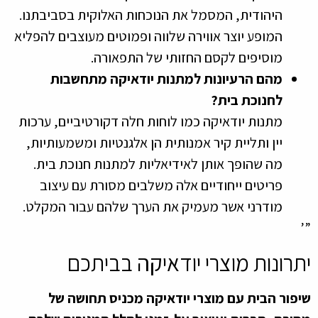
היהודית, המסמל את הנוכחות האלוקית בסביבתנו.
המופע יוצר אווירה שלווה ופמוטים מעוצבים להפליא
מוסיפים לקסם החזותי של התפאורה.
מהם הרעיונות למתנות יודאיקה מתחשבות
לחנוכת בית?
מתנות יודאיקה כמו לוחות חלה דקורטיביים, ערכות
יין ותליית קיר אמנותית הן אלגנטיות ומשמעותיות,
מה שהופך אותן לאידיאליות למתנות חנוכת בית.
פריטים ייחודיים אלה משלבים מסורת עם עיצוב
מודרני אשר מעמיק את הערך שלהם עבור המקלט.
”’
יתרונות מוצרי יודאיקה בביתכם
שיפור הבית עם מוצרי יודאיקה מכניס תחושה של