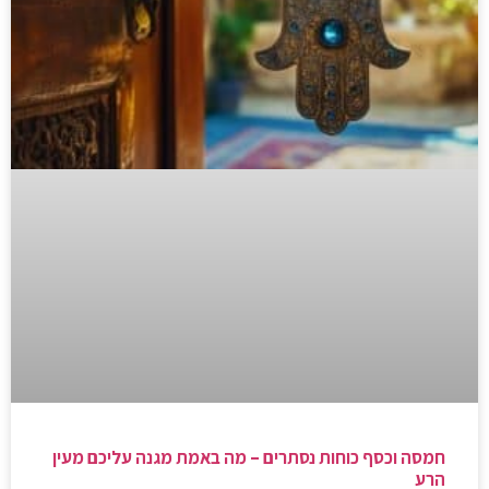
חמסה וכסף כוחות נסתרים – מה באמת מגנה עליכם מעין
הרע